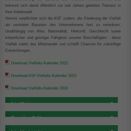
bekennt sich damit öffentlich zur seit Jahren gelebten Toleranz in
ihrer Arbeitswelt.
Hiermit verpflichtet sich die ASF zudem, die Förderung der Vielfalt
als zentralen Baustein des Unternehmens fest zu verankern.
Unabhängig von Alter, Nationalität, Herkunft, Geschlecht sowie
körperlicher und geistiger Fähigkeit unserer Beschäftigten - diese
Vielfalt stärkt das Miteinander und schafft Chancen für zukünftige
Entwicklungen.
Download Vielfalts-Kalender 2022
Download ASF-Vielfalts-Kalender 2023
Download Vielfalts-Kalender 2024
Iris Meier
Douglas Odibo